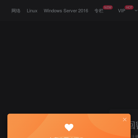
NEW
HOT
网络
Linux
Windows Server 2016
专栏
VIP
找回
登录
注