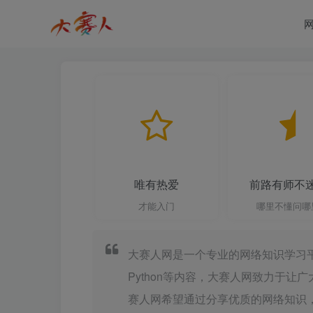
唯有热爱
前路有师不
才能入门
哪里不懂问哪
大赛人网是一个专业的网络知识学习平台，内
Python等内容，大赛人网致力于
赛人网希望通过分享优质的网络知识