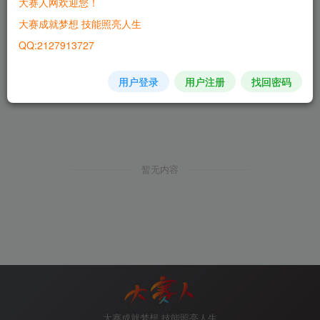
大赛人网欢迎您！
大赛成就梦想 技能照亮人生
QQ:2127913727
用户登录
用户注册
找回密码
暂无内容
大赛成就梦想 技能照亮人生