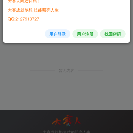
大赛人网欢迎您！
大赛成就梦想 技能照亮人生
QQ:2127913727
用户登录
用户注册
找回密码
暂无内容
大赛成就梦想 技能照亮人生