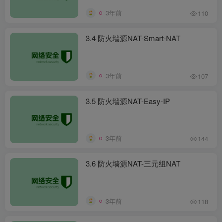
3年前
110
3.4 防火墙源NAT-Smart-NAT
3年前
107
3.5 防火墙源NAT-Easy-IP
3年前
144
3.6 防火墙源NAT-三元组NAT
3年前
118