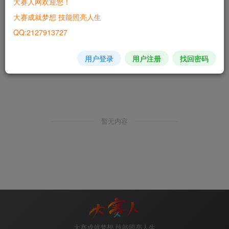
大赛人网欢迎您！
大赛成就梦想 技能照亮人生
QQ:2127913727
用户登录
用户注册
找回密码
暂无内容
大赛成就梦想 技能照亮人生