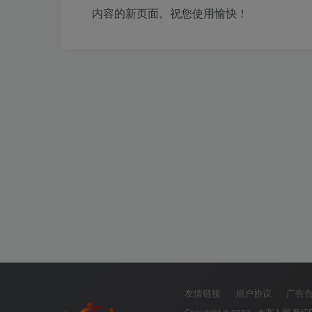
内容的新页面。祝您使用愉快！
友情链接
用户协议
广告