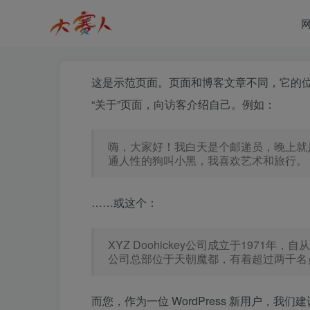
这是示范页面。页面和博客文章不同，它的
“关于”页面，向访客介绍自己。例如：
嗨，大家好！我白天是个邮递员，晚上就
通人性的狗叫小黑，我喜欢艺术和旅行。
……或这个：
XYZ Doohickey公司成立于1971年
公司总部位于天朝魔都，有着超过两千名
而您，作为一位 WordPress 新用户，我们