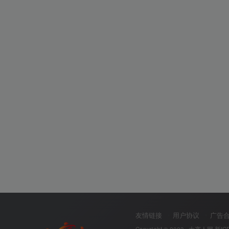
友情链接
用户协议
广告