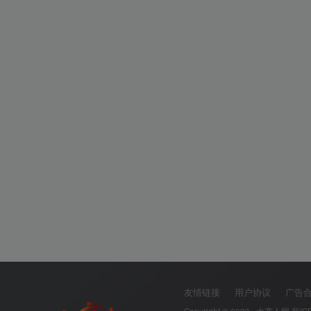
友情链接
用户协议
广告