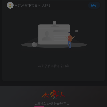
欢迎您留下宝贵的见解！
提交
请登录后查看评论内容
大赛成就梦想 技能照亮人生