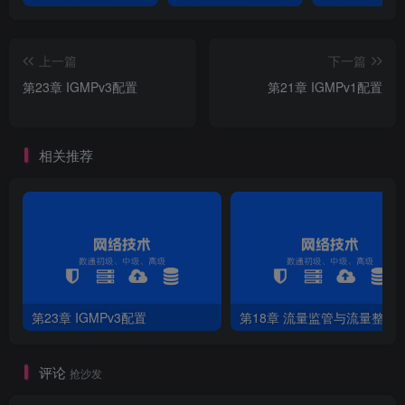
上一篇
下一篇
第23章 IGMPv3配置
第21章 IGMPv1配置
相关推荐
第23章 IGMPv3配置
第18章 流量监管与流量整形
评论
抢沙发