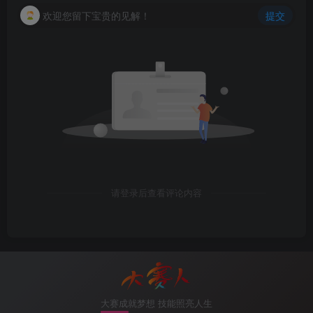
欢迎您留下宝贵的见解！
提交
请登录后查看评论内容
大赛成就梦想 技能照亮人生