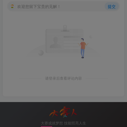
欢迎您留下宝贵的见解！
提交
请登录后查看评论内容
大赛成就梦想 技能照亮人生