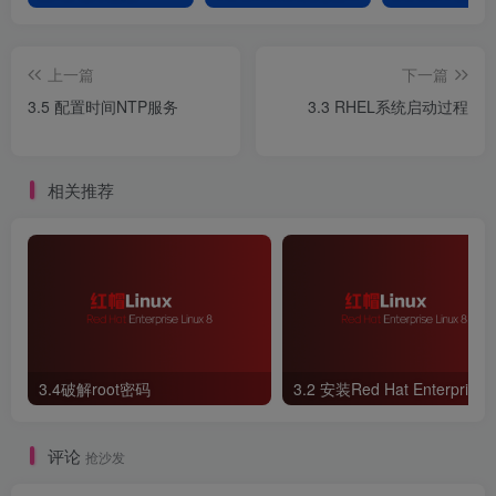
上一篇
下一篇
3.5 配置时间NTP服务
3.3 RHEL系统启动过程
相关推荐
3.4破解root密码
评论
抢沙发