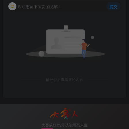
欢迎您留下宝贵的见解！
提交
请登录后查看评论内容
大赛成就梦想 技能照亮人生