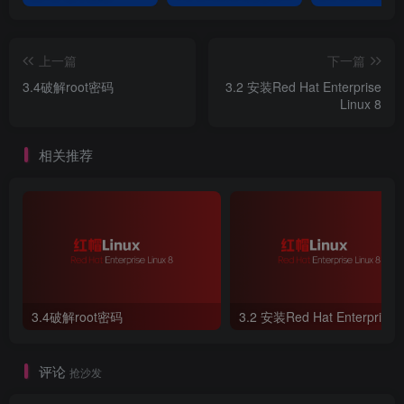
上一篇
下一篇
3.4破解root密码
3.2 安装Red Hat Enterprise
Linux 8
相关推荐
3.4破解root密码
评论
抢沙发