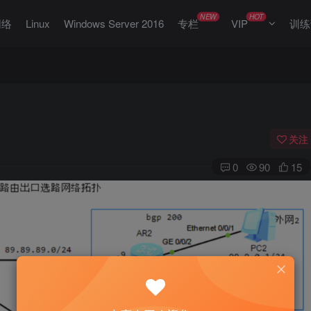
NEW
HOT
网络
Linux
Windows Server 2016
专栏
VIP
训练
关注
0
90
15