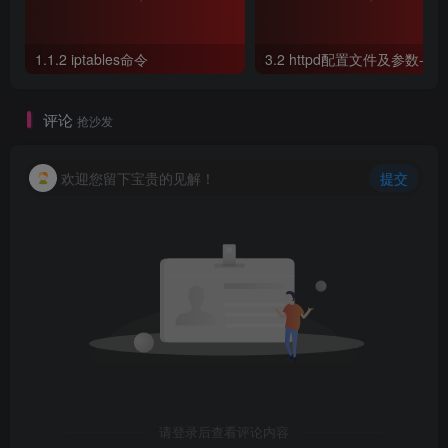
1.1.2 iptables命令
评论
抢沙发
欢迎您留下宝贵的见解！
提交
请登录后查看评论内容