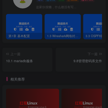
这家伙很懒，什么都没有写...
第1章 基本配置
1.3 Wireshark网络封包分析软件
3.3 OSPF特性
上一篇
下一篇
10.1 mariadb服务
9.8管理密码库文件
相关推荐