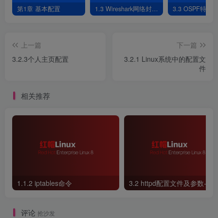
第1章 基本配置
1.3 Wireshark网络封包分析软件
3.3 OSPF特性
上一篇
下一篇
3.2.3个人主页配置
3.2.1 Linux系统中的配置文
件
相关推荐
1.1.2 iptables命令
评论
抢沙发