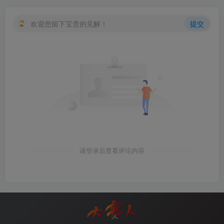
欢迎您留下宝贵的见解！
提交
请登录后查看评论内容