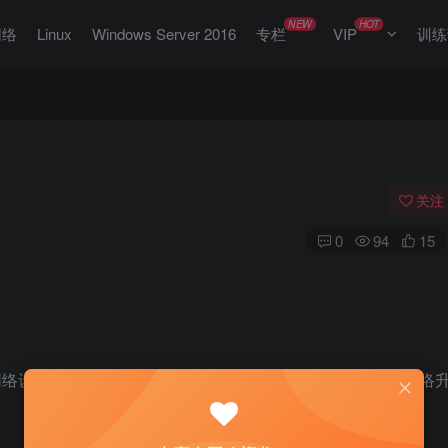
NEW
HOT
网络
Linux
Windows Server 2016
专栏
VIP
训练
关注
0
94
15
器，网络设备，企业应用和Web应用进行管理和监测，可以满足网络