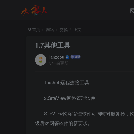
首页
网络
交换
正文
1.7其他工具
lanzeou
3年前更新
1.xshell远程连接工具
2.SiteView网络管理软件
SiteView网络管理软件可同时对服务
级后对网管软件的新要求。