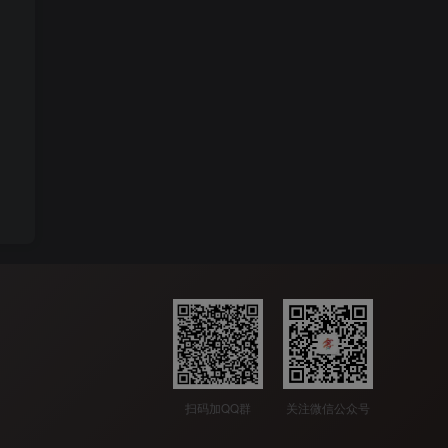
扫码加QQ群
关注微信公众号