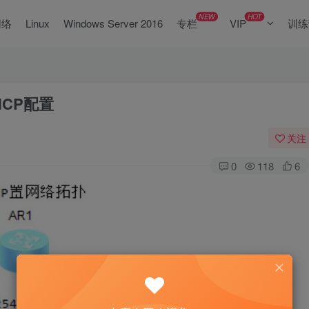
NEW
HOT
网络
Linux
Windows Server 2016
专栏
VIP
训练
HCP配置
关注
0
118
6