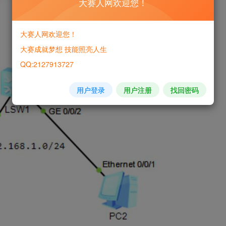
大赛人网欢迎您！
大赛人网欢迎您！
大赛成就梦想 技能照亮人生
QQ:2127913727
用户登录
用户注册
找回密码