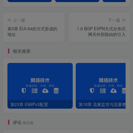
上一篇
下一篇
第3章 EUI-64的方式形成的
1.6 BGP EVPN方式分布式
地址
网关外部路由的引入
相关推荐
第23章 IGMPv3配置
第18章 流量监管与流量整形
评论
抢沙发