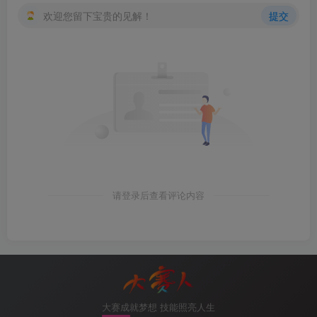
欢迎您留下宝贵的见解！
提交
请登录后查看评论内容
大赛成就梦想 技能照亮人生