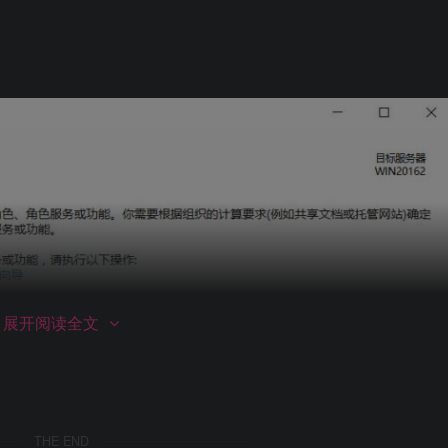
展开阅读全文
THE END