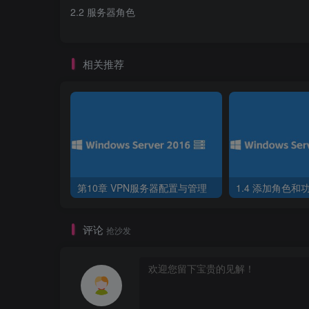
2.2 服务器角色
相关推荐
第10章 VPN服务器配置与管理
1.4 添加角色和
评论
抢沙发
图2-2 选择