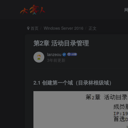
首页
Windows Server 2016
正文
第2章 活动目录管理
lanzeou
3年前更新
2.1 创建第一个域（目录林根级域）