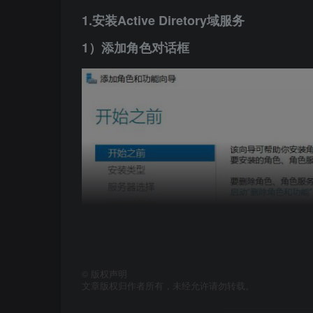
1.安装Active Diretory域服务
1）添加角色对话框
©
版权声明
文章版权归作者所有，未经允许请勿转载。