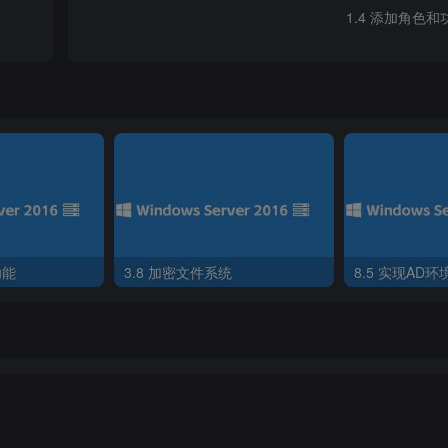
1.4 添加角色和
功能
3.8 加密文件系统
Active Directory域服务添加功能