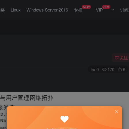
NEW
HOT
网络
Linux
Windows Server 2016
专栏
VIP
训练
关注
0
170
6