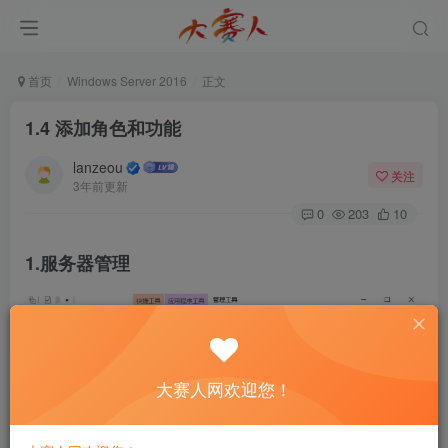
首页
Windows Server 2016
正文
1.4 添加角色和功能
lanzeou
关注
3年前更新
0
203
10
1.服务器管理
大赛人网欢迎您！