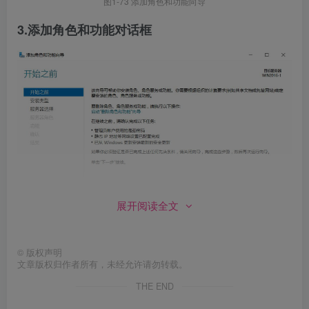
图1-73 添加角色和功能向导
3.添加角色和功能对话框
展开阅读全文
©
版权声明
图1-74 添加角色和功能向导对话框
文章版权归作者所有，未经允许请勿转载。
4.选择安装类型
THE END