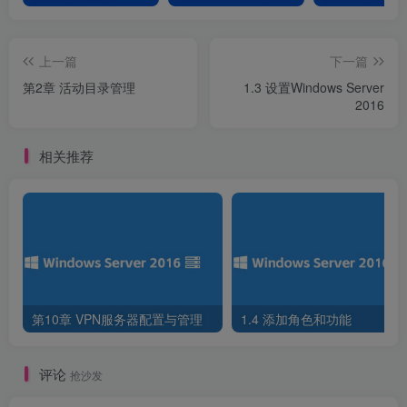
上一篇
下一篇
第2章 活动目录管理
1.3 设置Windows Server
2016
相关推荐
图1-76 选择服务器
6.选择Web服务器
第10章 VPN服务器配置与管理
1.4 添加角色和功能
评论
抢沙发