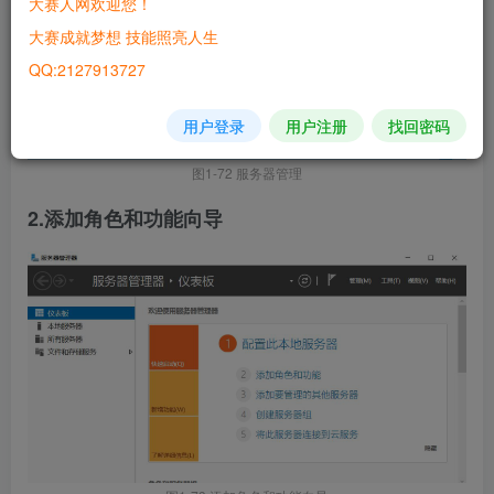
大赛人网欢迎您！
大赛成就梦想 技能照亮人生
QQ:2127913727
用户登录
用户注册
找回密码
图1-72 服务器管理
2.添加角色和功能向导