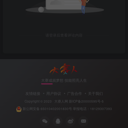
请登录后查看评论内容
大赛成就梦想 技能照亮人生
友情链接
用户协议
广告合作
关于我们
Copyright © 2023 ·
大赛人网
新ICP备20000595号-5
新公网安备 65010402001830号
举报电话：18129307393