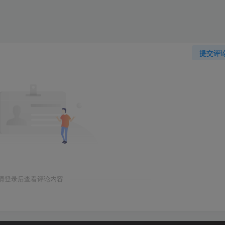
提交评
请登录后查看评论内容