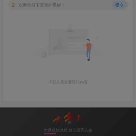
欢迎您留下宝贵的见解！
提交
请登录后查看评论内容
大赛成就梦想 技能照亮人生