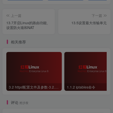
上一篇
下一篇
13.7开启Linux的路由功能、
13.5设置最大传输单元
设置防火墙和NAT
相关推荐
3.2 httpd配置文件及参数-3.2.2 SELinux 安全系统
1.1.2 iptables命令
评论
抢沙发