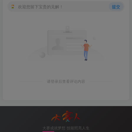
欢迎您留下宝贵的见解！
提交
请登录后查看评论内容
大赛成就梦想 技能照亮人生