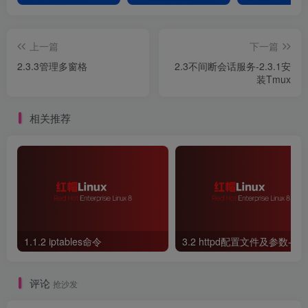
上一篇
下一篇
2.3.3管理多窗格
2.3不间断会话服务-2.3.1安
装Tmux
相关推荐
1.1.2 iptables命令
评论
抢沙发