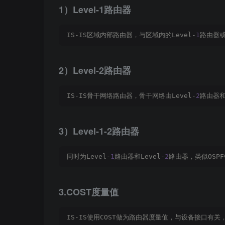
1）Level-1路由器
IS-IS区域内部路由器，与区域内的Level-
1
路由器或L
2）Level-2路由器
IS-IS骨干网络路由器，骨干网络由Level-
2
路由器和L
3）Level-1-2路由器
同时为Level-
1
路由器和Level-
2
路由器，类似OSPF
3.COST度量值
IS-IS使用COST做为路由器度量值，与设备接口有关，