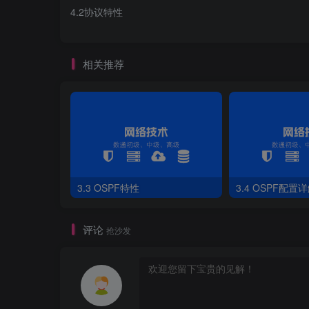
4.2协议特性
DIS与OSPF的DR类似，主要用于虚拟出一个伪节点
相关推荐
3.3 OSPF特性
3.4 OSPF配置
评论
抢沙发