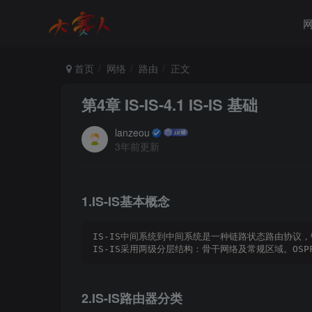
首页
网络
路由
正文
第4章 IS-IS-4.1 IS-IS 基础
lanzeou
3年前更新
1.IS-IS基本概念
IS-IS中间系统到中间系统是一种链路状态路由协议
IS-IS采用两级分层结构：骨干网络及常规区域。OSP
2.IS-IS路由器分类