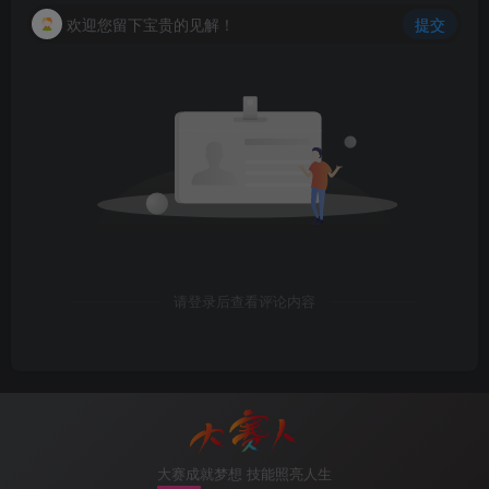
欢迎您留下宝贵的见解！
提交
请登录后查看评论内容
大赛成就梦想 技能照亮人生