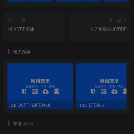
上一篇
下一篇
18.9 VRF基础
18.7 负载分担VRRP
相关推荐
2.8 OSPF与BFD联动
18.8 BFD基础
评论
抢沙发