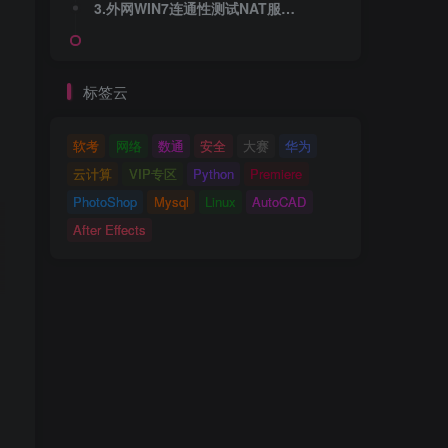
3.外网WIN7连通性测试NAT服务器win2016-1和win20162
标签云
软考
网络
数通
安全
大赛
华为
云计算
VIP专区
Python
Premiere
PhotoShop
Mysql
Linux
AutoCAD
After Effects