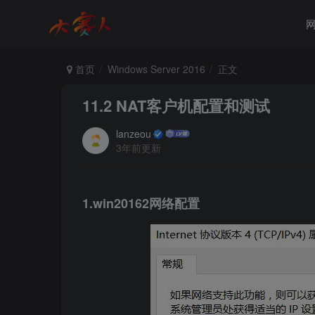
首页
Windows Server 2016
正文
11.2 NAT客户机配置和测试
lanzeou
3年前更新
1.win20162网络配置