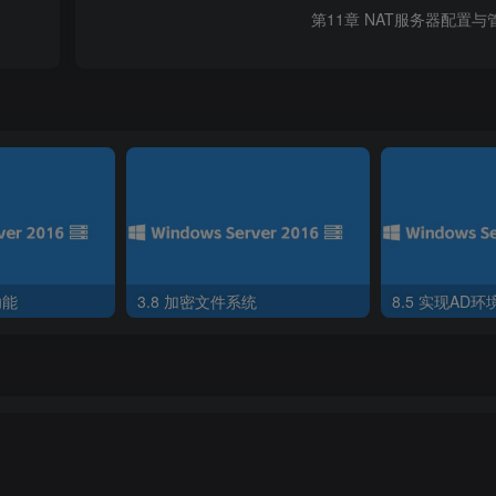
第11章 NAT服务器配置与
连通性测试NAT服务器win2016-1和win20162
功能
3.8 加密文件系统