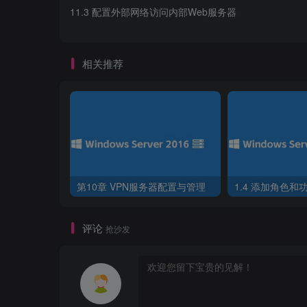
11.3 配置外部网络访问内部Web服务器
相关推荐
图11-12 外网WIN7
第10章 VPN服务器配置与管理
1.4 添加角色和
评论
抢沙发