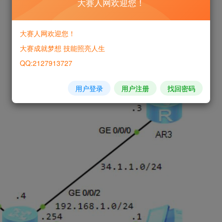
大赛人网欢迎您！
大赛人网欢迎您！
大赛成就梦想 技能照亮人生
QQ:2127913727
用户登录
用户注册
找回密码