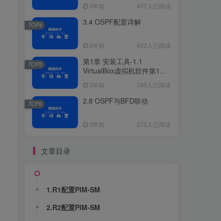
3年前
437人已阅读
3.4 OSPF配置详解
TOP4
3年前
403人已阅读
第1章 安装工具-1.1
TOP5
VirtualBox虚拟机软件第1章
安装工具
3年前
390人已阅读
2.8 OSPF与BFD联动
TOP6
3年前
373人已阅读
文章目录
1.R1配置PIM-SM
2.R2配置PIM-SM