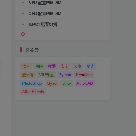
3.R3配置PIM-SM
4.R4配置PIM-SM
5.PC1配置组播
标签云
软考
网络
数通
安全
大赛
华为
云计算
VIP专区
Python
Premiere
PhotoShop
Mysql
Linux
AutoCAD
After Effects