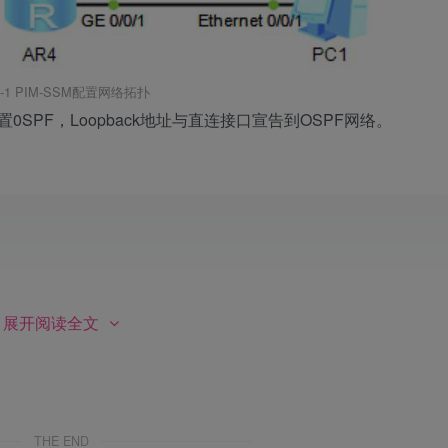
8-1 PIM-SSM配置网络拓扑
配置0SPF，Loopback地址与直连接口宣告到OSPF网络。
                 
展开阅读全文
THE END