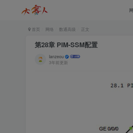
首页
网络
数通高级
正文
第28章 PIM-SSM配置
lanzeou
3年前更新