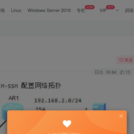
NEW
HOT
网络
Linux
Windows Server 2016
专栏
VIP
训练
关注
0
84
13