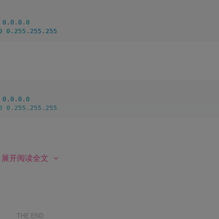
0
.
0
.
0
.
0
0
0.255
.
255
.
255
0
.
0
.
0
.
0
0
0.255
.
255
.
255
展开阅读全文
0
0.255
.
255
.
255
.
2
.
0
0
.
0
.
0.255
THE END