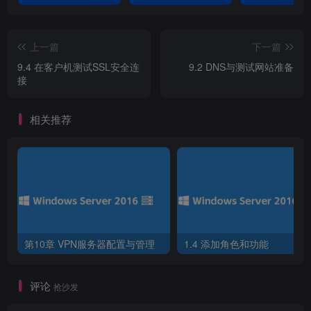
1）打开IE增强管理器选项
上一篇
下一篇
9.4 在客户机测试SSL安全连
9.2 DNS与测试网站准备
接
相关推荐
图9-31 打开IE增强管理器选项
2）关闭IE增强管理器
第10章 VPN服务器配置与管理
1.4 添加角色和功能
评论
抢沙发