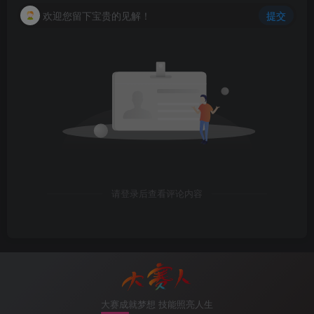
欢迎您留下宝贵的见解！
提交
请登录后查看评论内容
大赛成就梦想 技能照亮人生