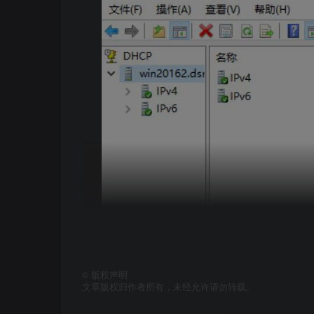
©
版权声明
文章版权归作者所有，未经允许请勿转载。