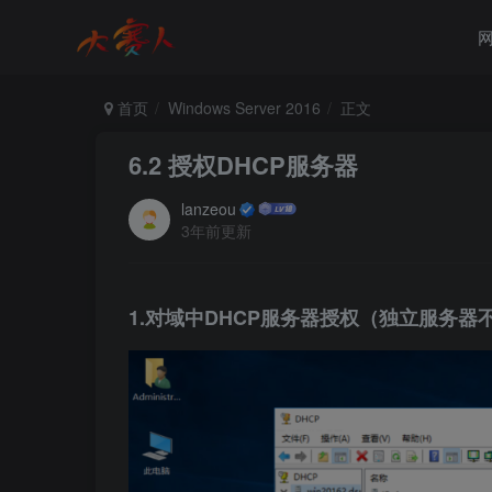
首页
Windows Server 2016
正文
6.2 授权DHCP服务器
lanzeou
3年前更新
1.对域中DHCP服务器授权（独立服务器