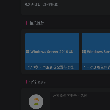
6.3 创建DHCP作用域
相关推荐
第10章 VPN服务器配置与管理
1.4 添加角色和
评论
抢沙发