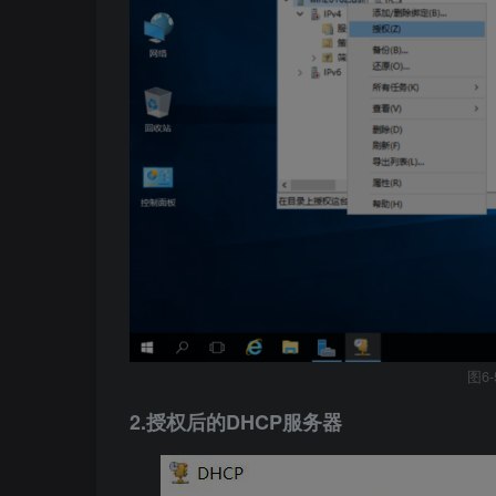
图6
2.授权后的DHCP服务器