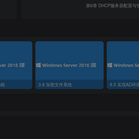
第6章 DHCP服务器配置与
功能
3.8 加密文件系统