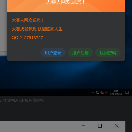
大赛人网欢迎您！
大赛人网欢迎您！
大赛成就梦想 技能照亮人生
QQ:2127913727
用户登录
用户注册
找回密码
-5 对域中DHCP服务器授权