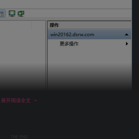
展开阅读全文
THE END