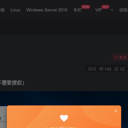
NEW
HOT
网络
Linux
Windows Server 2016
专栏
VIP
训练
关注
0
142
12
不需要授权）