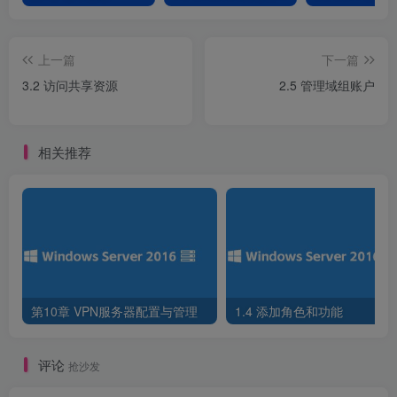
上一篇
下一篇
图3-4 设置共享文件夹路径
3.2 访问共享资源
2.5 管理域组账户
5.设置共享文件夹共享名
相关推荐
第10章 VPN服务器配置与管理
1.4 添加角色和功能
评论
抢沙发