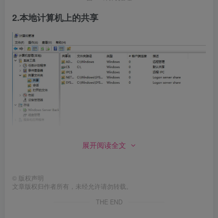
2.本地计算机上的共享
图3-2 本地计算机上的共享
展开阅读全文
3.新建共享
©
版权声明
文章版权归作者所有，未经允许请勿转载。
THE END