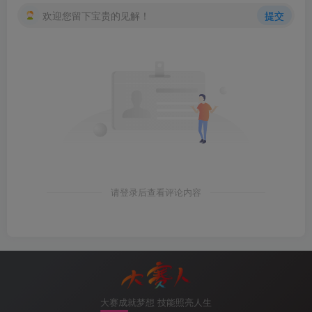
欢迎您留下宝贵的见解！
提交
图3-5设置共享文件夹共享名
6.设置共享文件夹访问权限
请登录后查看评论内容
图3-6设置共享文件夹访问权限
大赛成就梦想 技能照亮人生