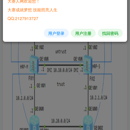
大赛人网欢迎您！
大赛成就梦想 技能照亮人生
QQ:2127913727
用户登录
用户注册
找回密码