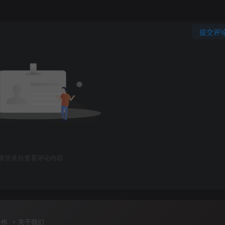
提交评
请登录后查看评论内容
合作
关于我们