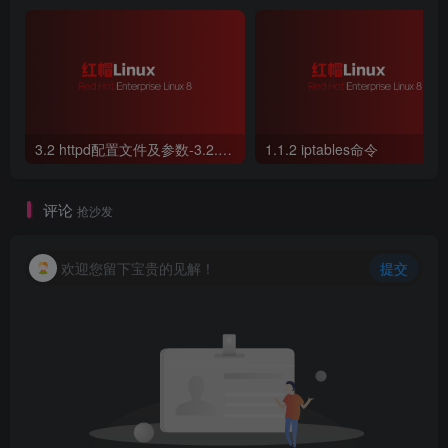
3.2 httpd配置文件及参数-3.2.2 SELinux 安全系统
1.1.2 iptables命令
评论
抢沙发
欢迎您留下宝贵的见解！
提交