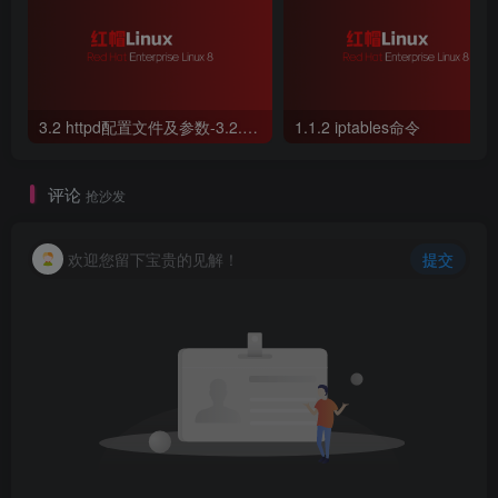
3.2 httpd配置文件及参数-3.2.2 SELinux 安全系统
1.1.2 iptables命令
评论
抢沙发
欢迎您留下宝贵的见解！
提交