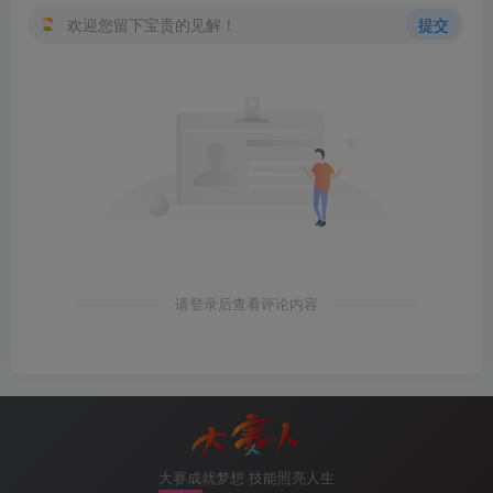
欢迎您留下宝贵的见解！
提交
请登录后查看评论内容
大赛成就梦想 技能照亮人生