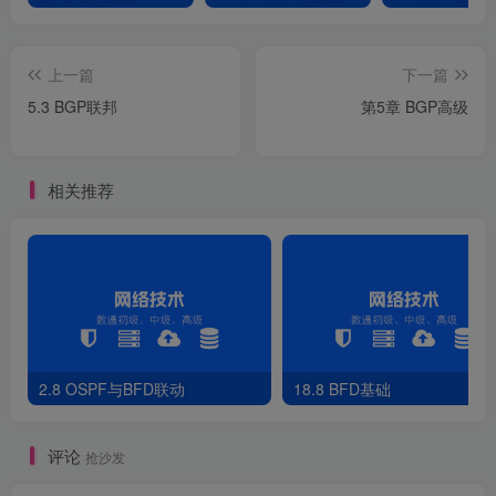
上一篇
下一篇
5.3 BGP联邦
第5章 BGP高级
相关推荐
2.8 OSPF与BFD联动
18.8 BFD基础
评论
抢沙发