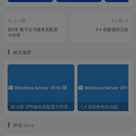
上一篇
下一篇
第9章 数字证书服务器配置
8.4 创建虚拟主机
与管理
相关推荐
图8-25 委派任务
2.FTP服务器配置
1）创建文件及文件夹
第10章 VPN服务器配置与管理
1.4 添加角色和功能
评论
图8-26 创建文件及文件夹
抢沙发