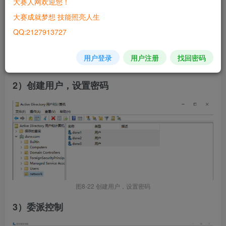
大赛人网欢迎您！
大赛成就梦想 技能照亮人生
QQ:2127913727
用户登录
用户注册
找回密码
图8-21 创建网络部及用户
2）创建用户，设置密码
图8-22 创建用户，设置密码
3）委派控制