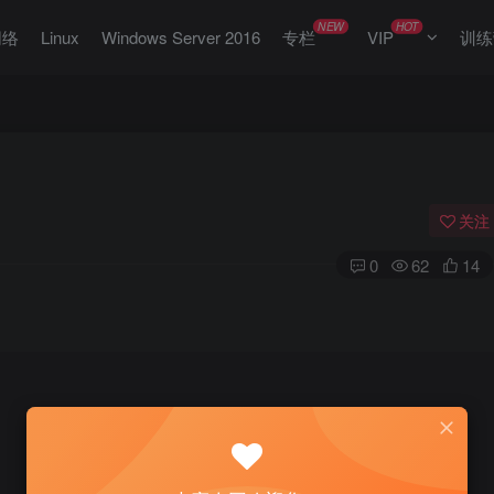
NEW
HOT
网络
Linux
Windows Server 2016
专栏
VIP
训练
关注
0
62
14