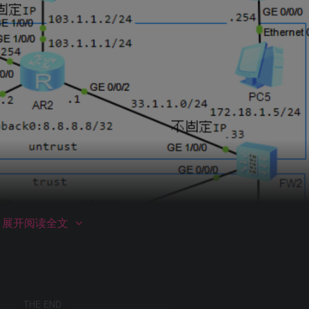
展开阅读全文
THE END