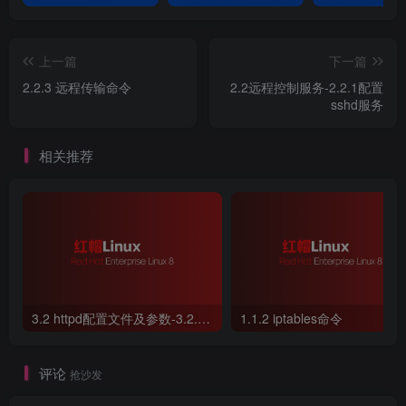
上一篇
下一篇
2.2.3 远程传输命令
2.2远程控制服务-2.2.1配置
sshd服务
相关推荐
3.2 httpd配置文件及参数-3.2.2 SELinux 安全系统
1.1.2 iptables命令
评论
抢沙发