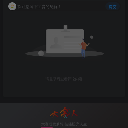
欢迎您留下宝贵的见解！
提交
请登录后查看评论内容
大赛成就梦想 技能照亮人生