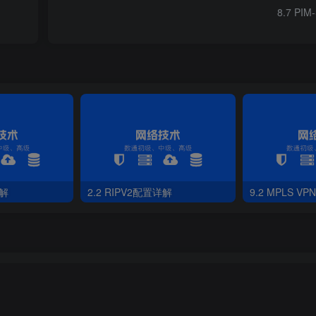
8.7 PIM
39.0
.
0
.
0
0
.
0
.
0.127
39.0
.
0.128
0
.
0
.
0.127
详解
2.2 RIPV2配置详解
9.2 MPLS VPN
39.0
.
0
.
0
0
.
0
.
0.127
39.0
.
0.128
0
.
0
.
0.127